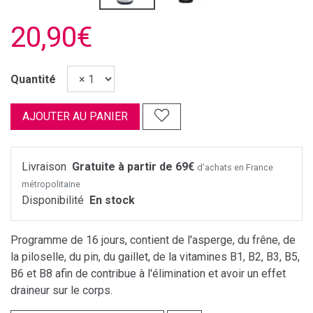
20,90€
Quantité
AJOUTER AU PANIER
Livraison
Gratuite à partir de 69€
d’achats en France
métropolitaine
Disponibilité
En stock
Programme de 16 jours, contient de l'asperge, du frêne, de
la piloselle, du pin, du gaillet, de la vitamines B1, B2, B3, B5,
B6 et B8 afin de contribue à l'élimination et avoir un effet
draineur sur le corps.