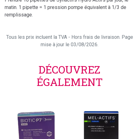
matin. 1 pipette = 1 pression pompe équivalent à 1/3 de
remplissage.
Tous les prix incluent la TVA - Hors frais de livraison. Page
mise à jour le 03/08/2026.
DÉCOUVREZ
ÉGALEMENT