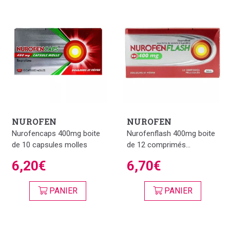
NUROFEN
NUROFEN
Nurofencaps 400mg boite
Nurofenflash 400mg boite
de 10 capsules molles
de 12 comprimés...
6,20€
6,70€
PANIER
PANIER