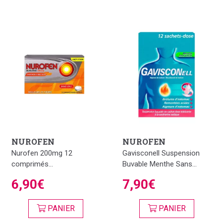
NUROFEN
NUROFEN
Nurofen 200mg 12
Gavisconell Suspension
comprimés...
Buvable Menthe Sans...
6,90€
7,90€
PANIER
PANIER