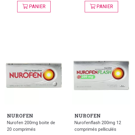
PANIER
PANIER
NUROFEN
NUROFEN
Nurofen 200mg boite de
Nurofenflash 200mg 12
20 comprimés
comprimés pelliculés