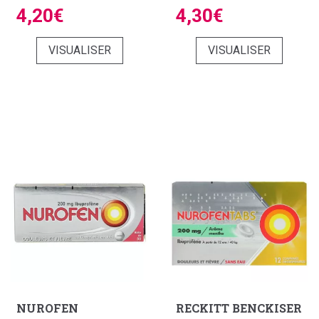
4,20€
4,30€
VISUALISER
VISUALISER
NUROFEN
RECKITT BENCKISER