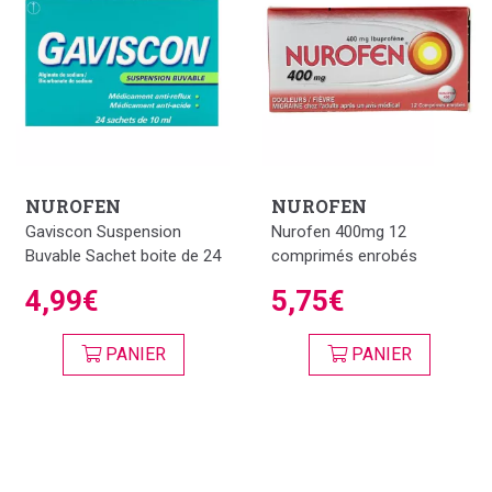
NUROFEN
NUROFEN
Gaviscon Suspension
Nurofen 400mg 12
Buvable Sachet boite de 24
comprimés enrobés
4,99€
5,75€
PANIER
PANIER