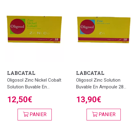
LABCATAL
LABCATAL
Oligosol Zinc Nickel Cobalt
Oligosol Zinc Solution
Solution Buvable En...
Buvable En Ampoule 28...
12,50€
13,90€
PANIER
PANIER