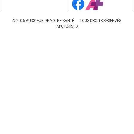
© 2026 AU COEUR DE VOTRE SANTÉ
TOUS DROITS RÉSERVÉS.
APOTEKISTO