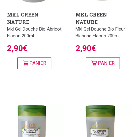
MKL GREEN
MKL GREEN
NATURE
NATURE
Mkl Gel Douche Bio Abricot
Mkl Gel Douche Bio Fleur
Flacon 200ml
Blanche Flacon 200ml
2,90€
2,90€
PANIER
PANIER