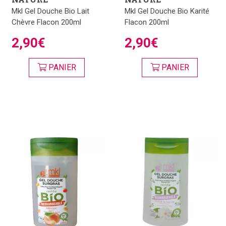
Mkl Gel Douche Bio Lait
Mkl Gel Douche Bio Karité
Chèvre Flacon 200ml
Flacon 200ml
2,90€
2,90€
PANIER
PANIER