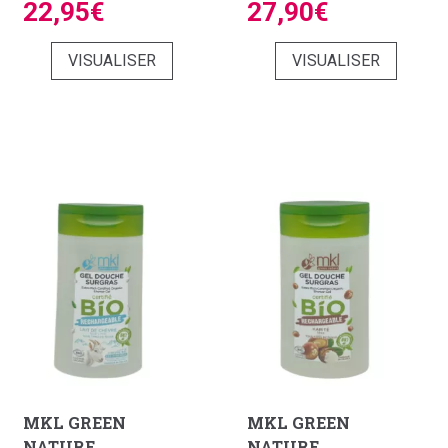
22,95€
27,90€
VISUALISER
VISUALISER
MKL GREEN
MKL GREEN
NATURE
NATURE