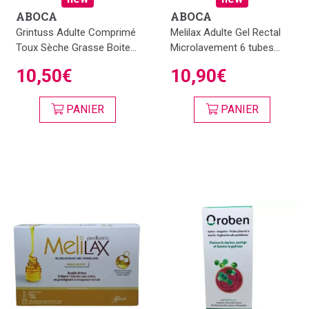
ABOCA
ABOCA
Grintuss Adulte Comprimé
Melilax Adulte Gel Rectal
Toux Sèche Grasse Boite...
Microlavement 6 tubes...
10,50€
10,90€
PANIER
PANIER