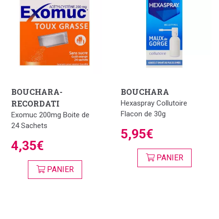
BOUCHARA-
BOUCHARA
RECORDATI
Hexaspray Collutoire
Flacon de 30g
Exomuc 200mg Boite de
24 Sachets
5,95€
4,35€
PANIER
PANIER