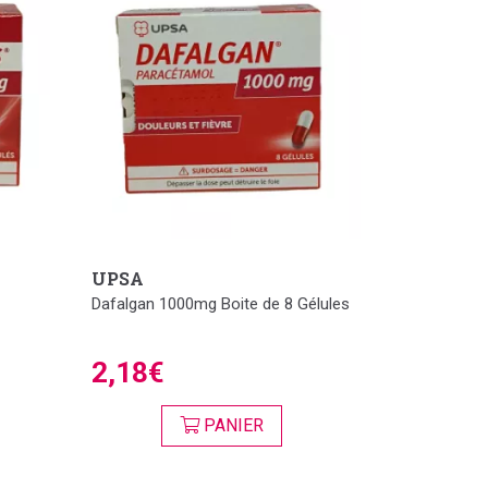
UPSA
Dafalgan 1000mg Boite de 8 Gélules
2,18€
PANIER