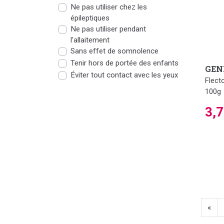
Ne pas utiliser chez les
épileptiques
Ne pas utiliser pendant
l'allaitement
Sans effet de somnolence
Tenir hors de portée des enfants
GEN
Éviter tout contact avec les yeux
Flect
100g
3,
«