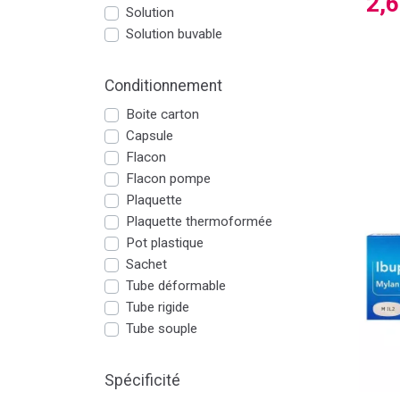
2,
Solution
Solution buvable
Conditionnement
Boite carton
Capsule
Flacon
Flacon pompe
Plaquette
Plaquette thermoformée
Pot plastique
Sachet
Tube déformable
Tube rigide
Tube souple
Spécificité