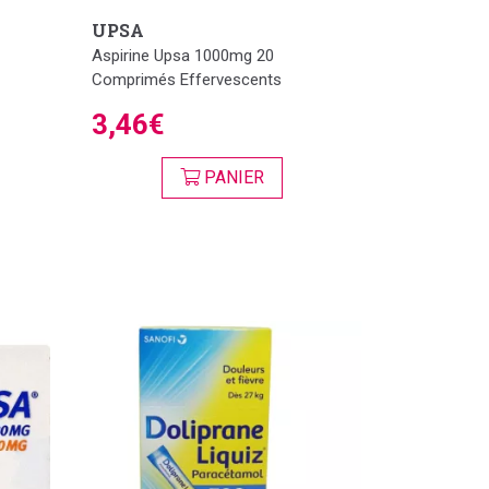
UPSA
Aspirine Upsa 1000mg 20
Comprimés Effervescents
3,46€
PANIER