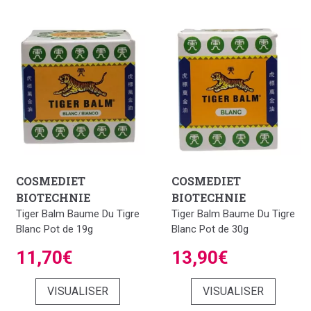
COSMEDIET
COSMEDIET
BIOTECHNIE
BIOTECHNIE
Tiger Balm Baume Du Tigre
Tiger Balm Baume Du Tigre
Blanc Pot de 19g
Blanc Pot de 30g
11,70€
13,90€
VISUALISER
VISUALISER