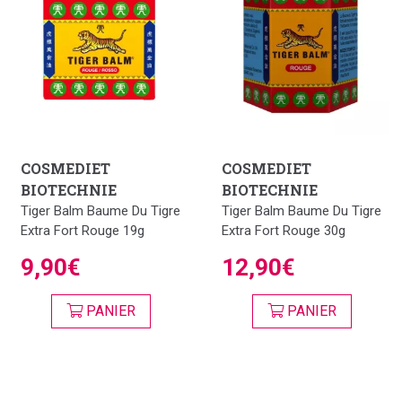
COSMEDIET
COSMEDIET
BIOTECHNIE
BIOTECHNIE
Tiger Balm Baume Du Tigre
Tiger Balm Baume Du Tigre
Extra Fort Rouge 19g
Extra Fort Rouge 30g
9,90€
12,90€
PANIER
PANIER