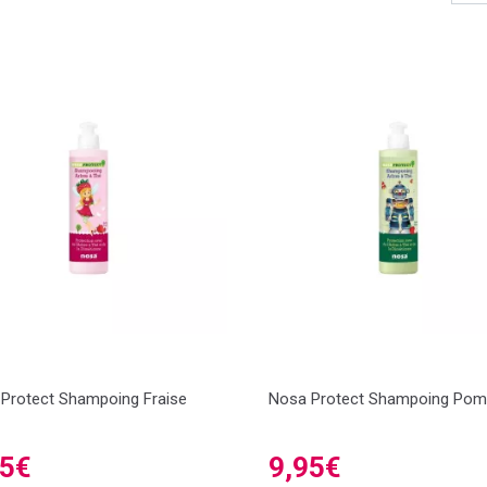
Protect Shampoing Fraise
Nosa Protect Shampoing Po
95€
9,95€