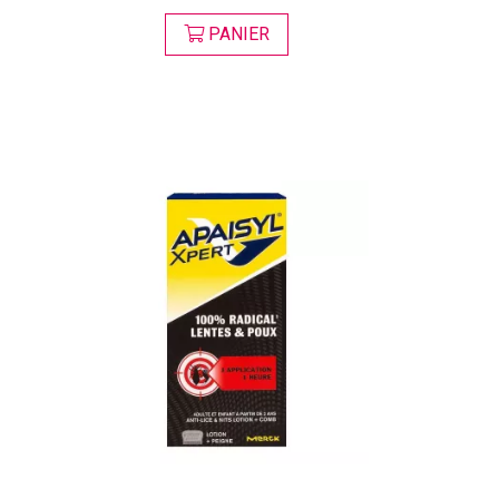
PANIER