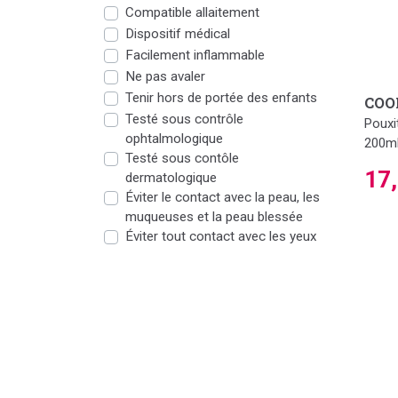
Compatible allaitement
Dispositif médical
Facilement inflammable
Ne pas avaler
Tenir hors de portée des enfants
COO
Testé sous contrôle
Pouxi
ophtalmologique
200m
Testé sous contôle
17
dermatologique
Éviter le contact avec la peau, les
muqueuses et la peau blessée
Éviter tout contact avec les yeux