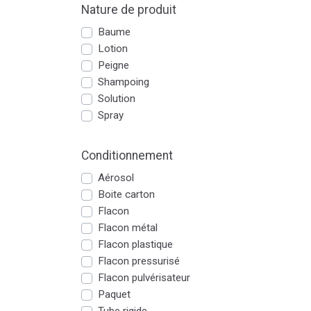
Nature de produit
Baume
Lotion
Peigne
Shampoing
Solution
Spray
Conditionnement
Aérosol
Boite carton
Flacon
Flacon métal
Flacon plastique
Flacon pressurisé
Flacon pulvérisateur
Paquet