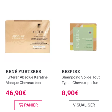
RENÉ FURTERER
RESPIRE
Furterer Absolue Keratine
Shampoing Solide Tout
Masque Cheveux épais...
Types Cheveux parfum...
46,90€
8,90€
PANIER
VISUALISER