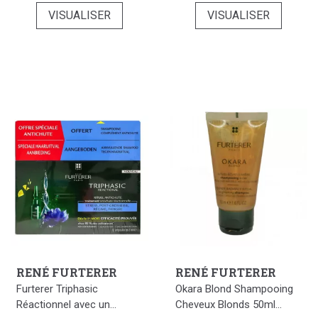
VISUALISER
VISUALISER
RENÉ FURTERER
RENÉ FURTERER
Furterer Triphasic
Okara Blond Shampooing
Réactionnel avec un...
Cheveux Blonds 50ml...