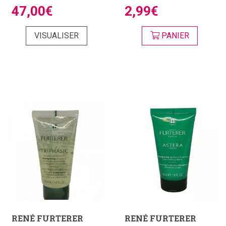
47,00€
2,99€
VISUALISER
PANIER
RENÉ FURTERER
RENÉ FURTERER