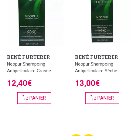
RENÉ FURTERER
RENÉ FURTERER
Neopur Shampoing
Neopur Shampoing
Antipelliculaire Grasse...
Antipelliculaire Sèche...
12,40€
13,00€
PANIER
PANIER