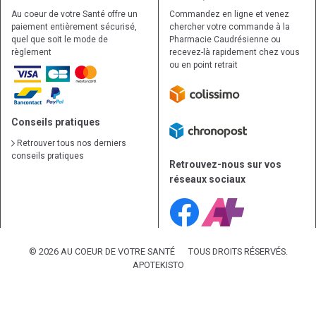
Au coeur de votre Santé offre un
Commandez en ligne et venez
paiement entièrement sécurisé,
chercher votre commande à la
quel que soit le mode de
Pharmacie Caudrésienne ou
règlement
recevez-là rapidement chez vous
ou en point retrait
Conseils pratiques
Retrouver tous nos derniers
conseils pratiques
Retrouvez-nous sur vos
réseaux sociaux
© 2026 AU COEUR DE VOTRE SANTÉ
TOUS DROITS RÉSERVÉS.
APOTEKISTO