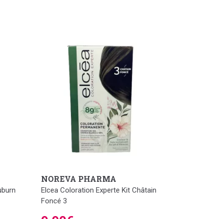
NOREVA PHARMA
uburn
Elcea Coloration Experte Kit Châtain
Foncé 3