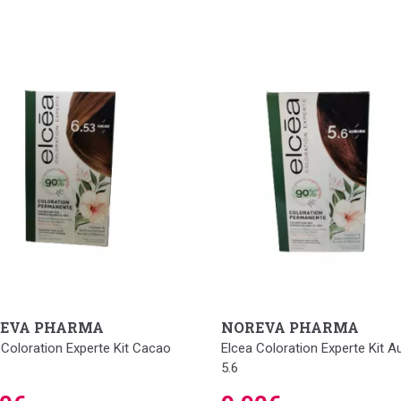
EVA PHARMA
NOREVA PHARMA
 Coloration Experte Kit Cacao
Elcea Coloration Experte Kit A
5.6