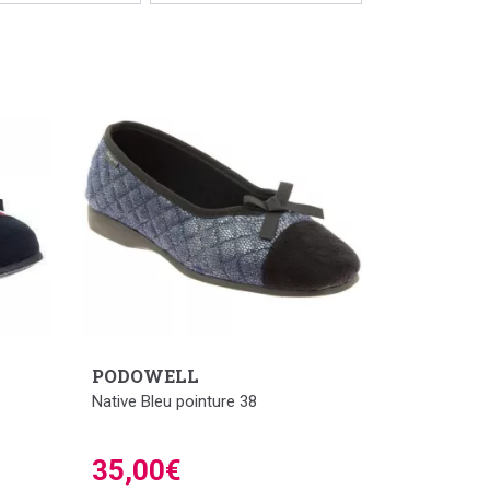
PODOWELL
Native Bleu pointure 38
35,00€