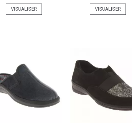
VISUALISER
VISUALISER