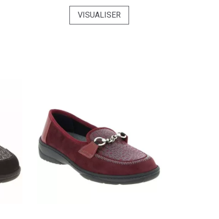
VISUALISER