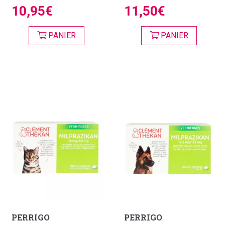
10,95€
11,50€
PANIER
PANIER
PERRIGO
PERRIGO