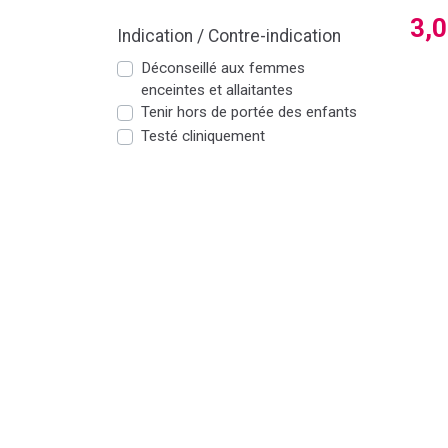
3,
Indication / Contre-indication
Déconseillé aux femmes
enceintes et allaitantes
Tenir hors de portée des enfants
Testé cliniquement