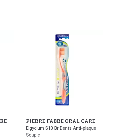
ARE
PIERRE FABRE ORAL CARE
Elgydium S10 Br Dents Anti-plaque
Souple