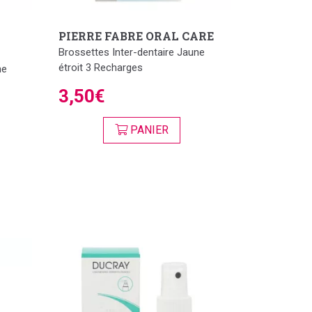
PIERRE FABRE ORAL CARE
Brossettes Inter-dentaire Jaune
étroit 3 Recharges
he
3,50€
PANIER