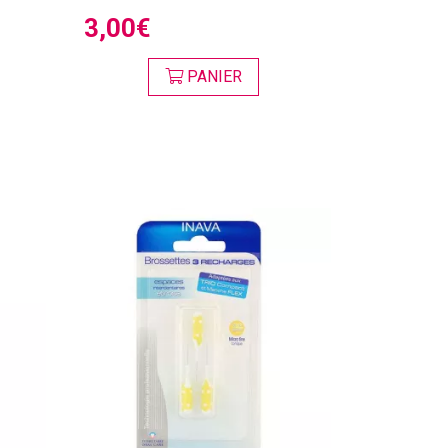
3,00€
PANIER