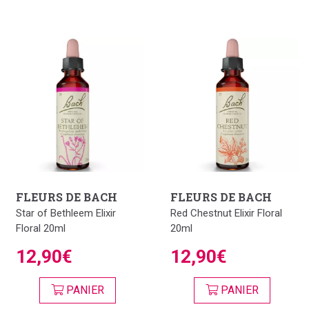
FLEURS DE BACH
FLEURS DE BACH
Star of Bethleem Elixir
Red Chestnut Elixir Floral
Floral 20ml
20ml
12,90€
12,90€
PANIER
PANIER