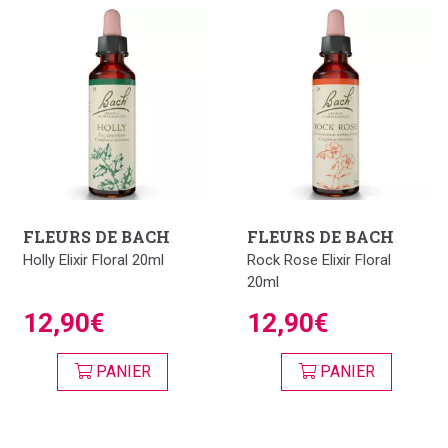
FLEURS DE BACH
FLEURS DE BACH
Holly Elixir Floral 20ml
Rock Rose Elixir Floral
20ml
12,90€
12,90€
PANIER
PANIER