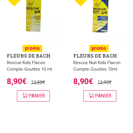
promo
promo
FLEURS DE BACH
FLEURS DE BACH
Rescue Kids Flacon
Rescue Nuit Kids Flacon
Compte-Gouttes 10 ml
Compte-Gouttes 10ml
8,90€
8,90€
13,50€
13,95€
PANIER
PANIER