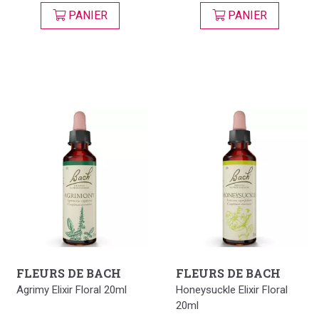
PANIER
PANIER
FLEURS DE BACH
FLEURS DE BACH
Agrimy Elixir Floral 20ml
Honeysuckle Elixir Floral
20ml