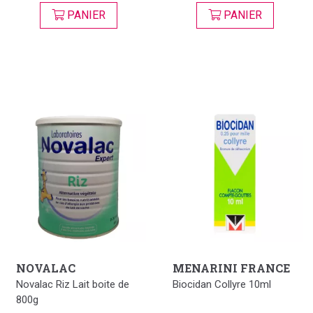
PANIER
PANIER
NOVALAC
MENARINI FRANCE
Novalac Riz Lait boite de
Biocidan Collyre 10ml
800g