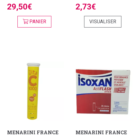
29,50€
2,73€
PANIER
VISUALISER
MENARINI FRANCE
MENARINI FRANCE