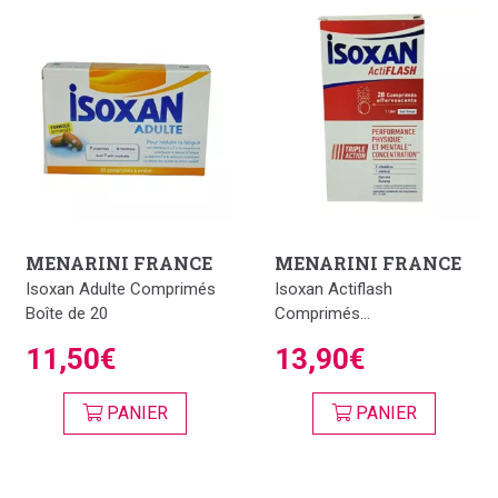
MENARINI FRANCE
MENARINI FRANCE
Isoxan Adulte Comprimés
Isoxan Actiflash
Boîte de 20
Comprimés...
11,50€
13,90€
PANIER
PANIER