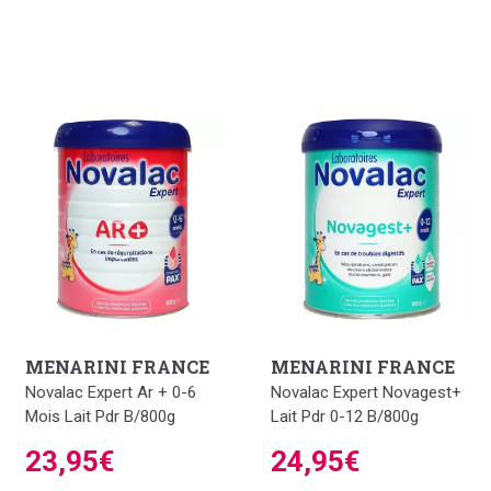
MENARINI FRANCE
MENARINI FRANCE
Novalac Expert Ar + 0-6
Novalac Expert Novagest+
Mois Lait Pdr B/800g
Lait Pdr 0-12 B/800g
23,95€
24,95€