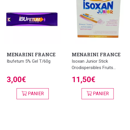
MENARINI FRANCE
MENARINI FRANCE
Ibufetum 5% Gel T/60g
Isoxan Junior Stick
Orodispersibles Fruits...
3,00€
11,50€
PANIER
PANIER