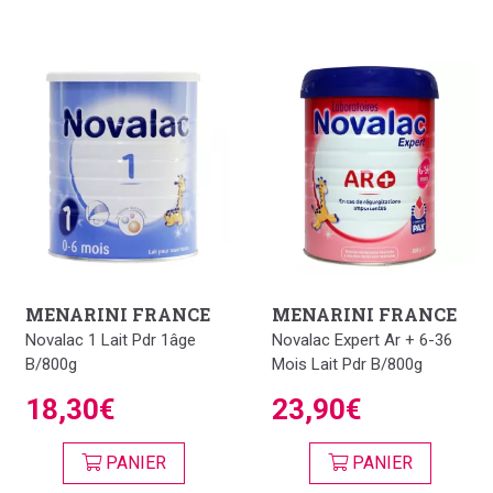
MENARINI FRANCE
MENARINI FRANCE
Novalac 1 Lait Pdr 1âge
Novalac Expert Ar + 6-36
B/800g
Mois Lait Pdr B/800g
18,30€
23,90€
PANIER
PANIER