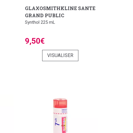
GLAXOSMITHKLINE SANTE
GRAND PUBLIC
Synthol 225 mL
9,50€
VISUALISER