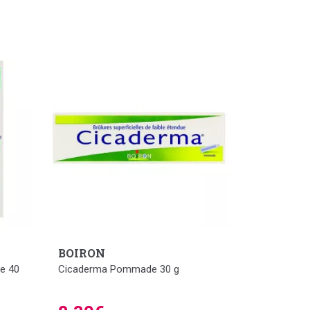
BOIRON
de 40
Cicaderma Pommade 30 g