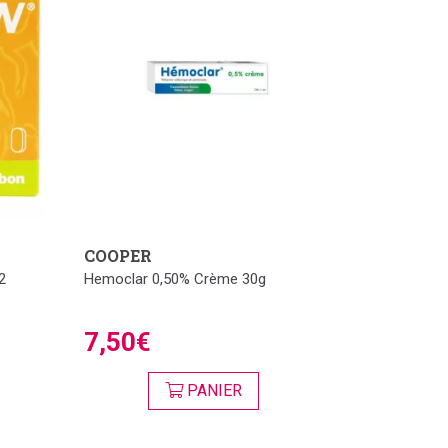
COOPER
2
Hemoclar 0,50% Crème 30g
7,50€
PANIER