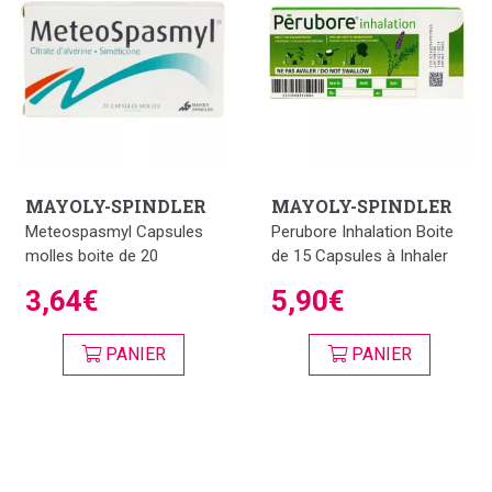
MAYOLY-SPINDLER
MAYOLY-SPINDLER
Meteospasmyl Capsules
Perubore Inhalation Boite
molles boite de 20
de 15 Capsules à Inhaler
3,64€
5,90€
PANIER
PANIER