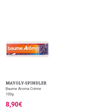
MAYOLY-SPINDLER
Baume Aroma Crème
100g
8,90€