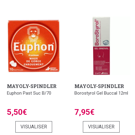
MAYOLY-SPINDLER
MAYOLY-SPINDLER
Euphon Past Suc B/70
Borostyrol Gel Buccal 12ml
5,50€
7,95€
VISUALISER
VISUALISER