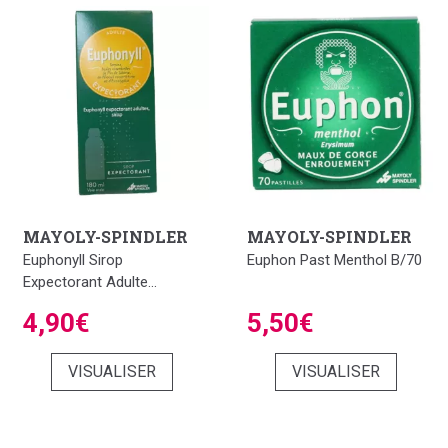
MAYOLY-SPINDLER
MAYOLY-SPINDLER
Euphonyll Sirop
Euphon Past Menthol B/70
Expectorant Adulte...
4,90€
5,50€
VISUALISER
VISUALISER