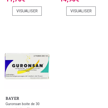
VISUALISER
VISUALISER
BAYER
Guronsan boite de 30