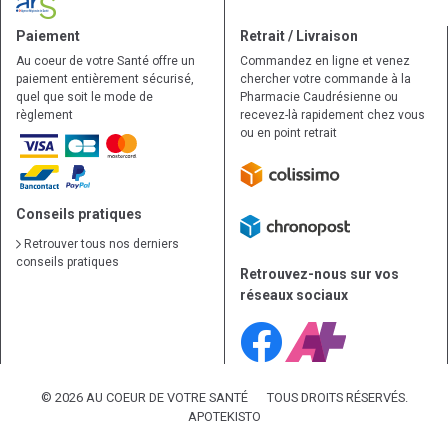
Paiement
Retrait / Livraison
Au coeur de votre Santé offre un
Commandez en ligne et venez
paiement entièrement sécurisé,
chercher votre commande à la
quel que soit le mode de
Pharmacie Caudrésienne ou
règlement
recevez-là rapidement chez vous
ou en point retrait
Conseils pratiques
Retrouver tous nos derniers
conseils pratiques
Retrouvez-nous sur vos
réseaux sociaux
© 2026 AU COEUR DE VOTRE SANTÉ
TOUS DROITS RÉSERVÉS.
APOTEKISTO