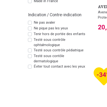
Made in France
AVE
Avene
Indication / Contre-indication
Prote
Ne pas avaler
20
Ne pique pas les yeux
Tenir hors de portée des enfants
Testé sous contrôle
ophtalmologique
Testé sous contrôle pédiatrique
Testé sous contôle
dermatologique
Éviter tout contact avec les yeux
-3