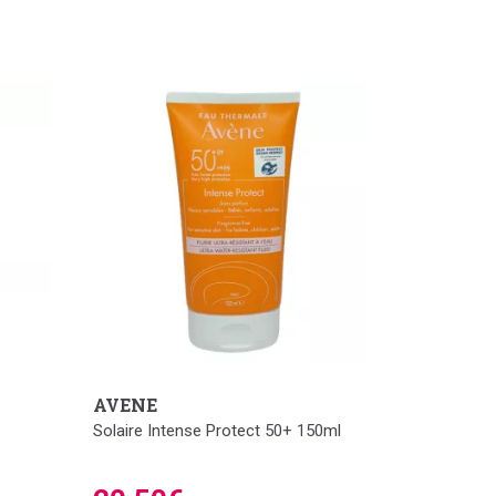
AVENE
Solaire Intense Protect 50+ 150ml