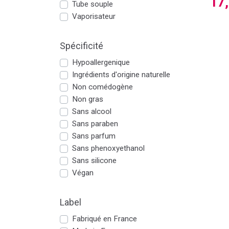
17
Tube souple
Vaporisateur
Spécificité
Hypoallergenique
Ingrédients d'origine naturelle
Non comédogène
Non gras
Sans alcool
Sans paraben
Sans parfum
Sans phenoxyethanol
Sans silicone
Végan
Label
Fabriqué en France