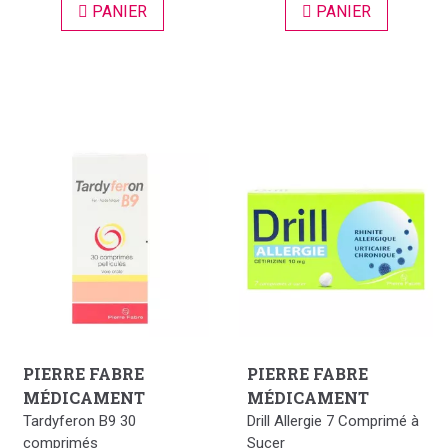
PANIER
PANIER
PIERRE FABRE
PIERRE FABRE
MÉDICAMENT
MÉDICAMENT
Tardyferon B9 30
Drill Allergie 7 Comprimé à
comprimés
Sucer