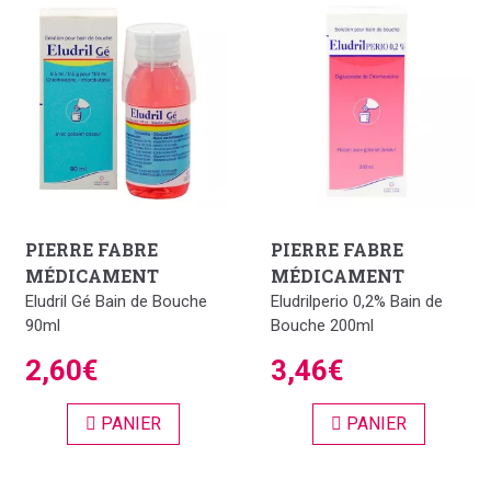
PIERRE FABRE
PIERRE FABRE
MÉDICAMENT
MÉDICAMENT
Eludril Gé Bain de Bouche
Eludrilperio 0,2% Bain de
90ml
Bouche 200ml
2,60€
3,46€
PANIER
PANIER