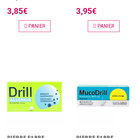
3,85€
3,95€
PANIER
PANIER
PIERRE FABRE
PIERRE FABRE