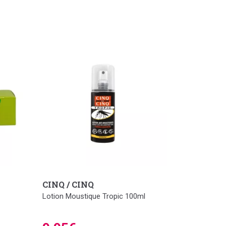
CINQ / CINQ
Lotion Moustique Tropic 100ml