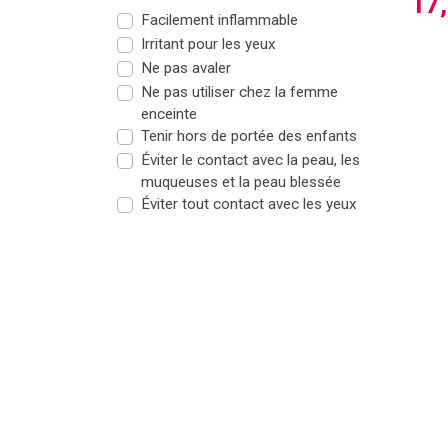
17
Facilement inflammable
Irritant pour les yeux
Ne pas avaler
Ne pas utiliser chez la femme
enceinte
Tenir hors de portée des enfants
Éviter le contact avec la peau, les
muqueuses et la peau blessée
Éviter tout contact avec les yeux