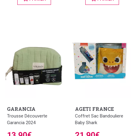
GARANCIA
AGETI FRANCE
Trousse Découverte
Coffret Sac Bandouliere
Garancia 2024
Baby Shark
13,90€
21,90€