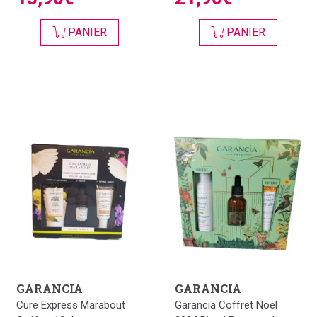
PANIER
PANIER
GARANCIA
GARANCIA
Cure Express Marabout
Garancia Coffret Noël