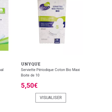
UNYQUE
al
Serviette Périodique Coton Bio Maxi
Boite de 10
5,50€
VISUALISER