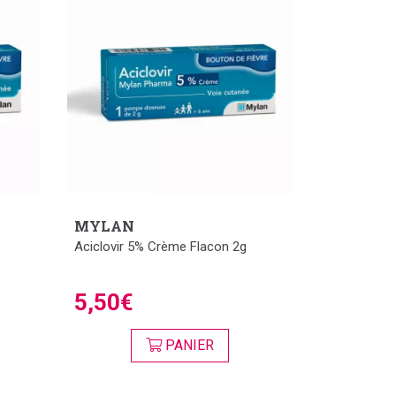
MYLAN
Aciclovir 5% Crème Flacon 2g
5,50€
PANIER