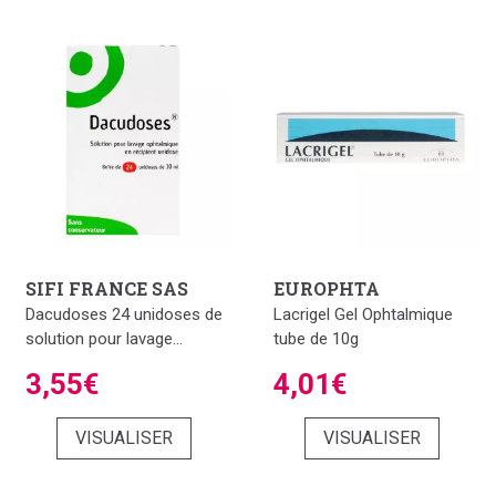
SIFI FRANCE SAS
EUROPHTA
Dacudoses 24 unidoses de
Lacrigel Gel Ophtalmique
solution pour lavage...
tube de 10g
3,55€
4,01€
VISUALISER
VISUALISER