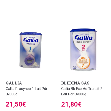
GALLIA
BLEDINA SAS
Gallia Prosyneo 1 Lait Pdr
Gallia Bb Exp Ac Transit 2
B/800g
Lait Pdr B/800g
21,50€
21,80€