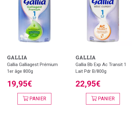
GALLIA
GALLIA
Gallia Galliagest Prémium
Gallia Bb Exp Ac Transit 1
1er âge 800g
Lait Pdr B/800g
19,95€
22,95€
PANIER
PANIER