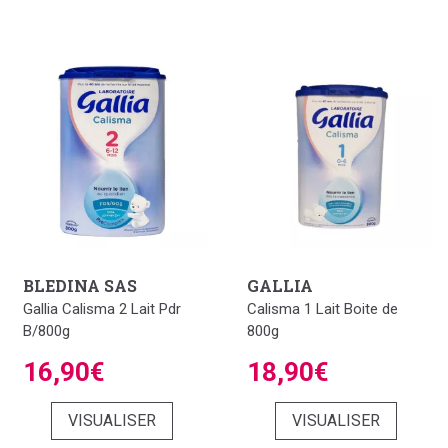
BLEDINA SAS
GALLIA
Gallia Calisma 2 Lait Pdr
Calisma 1 Lait Boite de
B/800g
800g
16,90€
18,90€
VISUALISER
VISUALISER