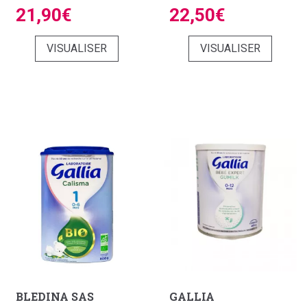
21,90€
22,50€
VISUALISER
VISUALISER
BLEDINA SAS
GALLIA