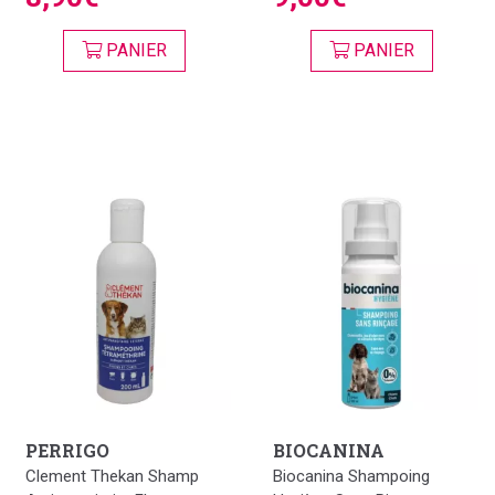
PANIER
PANIER
PERRIGO
BIOCANINA
Clement Thekan Shamp
Biocanina Shampoing