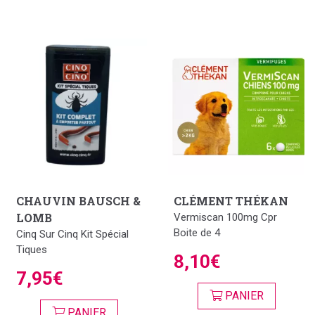
CHAUVIN BAUSCH &
CLÉMENT THÉKAN
LOMB
Vermiscan 100mg Cpr
Boite de 4
Cinq Sur Cinq Kit Spécial
Tiques
8,10€
7,95€
PANIER
PANIER