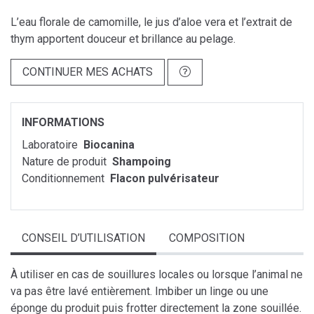
L’eau florale de camomille, le jus d’aloe vera et l’extrait de
thym apportent douceur et brillance au pelage.
CONTINUER MES ACHATS
INFORMATIONS
Laboratoire
Biocanina
Nature de produit
Shampoing
Conditionnement
Flacon pulvérisateur
CONSEIL D’UTILISATION
COMPOSITION
À utiliser en cas de souillures locales ou lorsque l’animal ne
va pas être lavé entièrement. Imbiber un linge ou une
éponge du produit puis frotter directement la zone souillée.