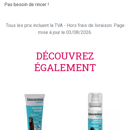
Pas besoin de rincer !
Tous les prix incluent la TVA - Hors frais de livraison. Page
mise à jour le 03/08/2026.
DÉCOUVREZ
ÉGALEMENT