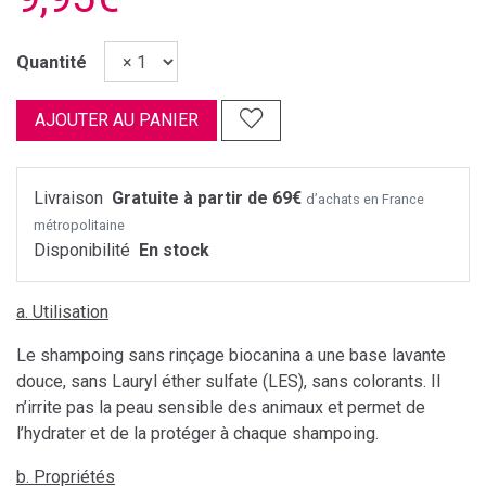
Quantité
AJOUTER AU PANIER
Livraison
Gratuite à partir de 69€
d’achats en France
métropolitaine
Disponibilité
En stock
a. Utilisation
Le shampoing sans rinçage biocanina a une base lavante
douce, sans Lauryl éther sulfate (LES), sans colorants. Il
n’irrite pas la peau sensible des animaux et permet de
l’hydrater et de la protéger à chaque shampoing.
b. Propriétés