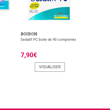
BOIRON
Sedatif PC boite de 90 comprimés
7,90€
VISUALISER