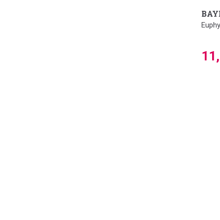
BAY
Euphy
11