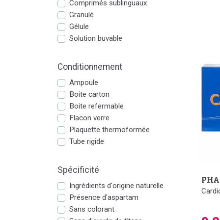
Comprimés sublinguaux
Granulé
Gélule
Solution buvable
Conditionnement
Ampoule
Boite carton
Boite refermable
Flacon verre
Plaquette thermoformée
Tube rigide
Spécificité
PHA
Ingrédients d'origine naturelle
Cardi
Présence d'aspartam
Sans colorant