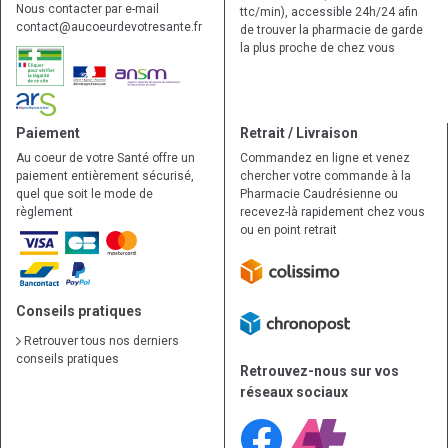
Nous contacter par e-mail
ttc/min), accessible 24h/24 afin
contact
@
aucoeurdevotresante.fr
de trouver la pharmacie de garde
la plus proche de chez vous
Paiement
Retrait / Livraison
Au coeur de votre Santé offre un
Commandez en ligne et venez
paiement entièrement sécurisé,
chercher votre commande à la
quel que soit le mode de
Pharmacie Caudrésienne ou
règlement
recevez-là rapidement chez vous
ou en point retrait
Conseils pratiques
Retrouver tous nos derniers
conseils pratiques
Retrouvez-nous sur vos
réseaux sociaux