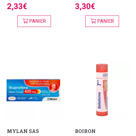
2,33€
3,30€
PANIER
PANIER
MYLAN SAS
BOIRON