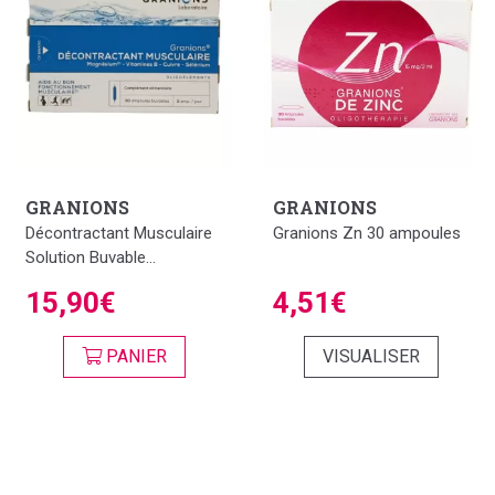
GRANIONS
GRANIONS
Décontractant Musculaire
Granions Zn 30 ampoules
Solution Buvable...
15,90€
4,51€
PANIER
VISUALISER