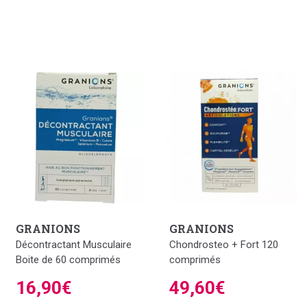
GRANIONS
GRANIONS
Décontractant Musculaire
Chondrosteo + Fort 120
Boite de 60 comprimés
comprimés
16,90€
49,60€