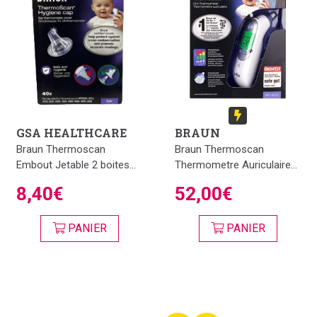
GSA HEALTHCARE
BRAUN
Braun Thermoscan
Braun Thermoscan
Embout Jetable 2 boites...
Thermometre Auriculaire...
8,40€
52,00€
PANIER
PANIER