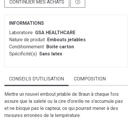
CONTINUER MES ACHATS
INFORMATIONS
Laboratoire
GSA HEALTHCARE
Nature de produit
Embouts jetables
Conditionnement
Boite carton
Spécificité(s)
Sans latex
CONSEILS D'UTILISATION
COMPOSITION
Mettre un nouvel embout jetable de Braun à chaque fois
assure que la saleté ou la cire d'oreille ne s'accumule pas
et ne bloque pas le capteur, ce qui pourrait mener à des
mesures erronées de la température.