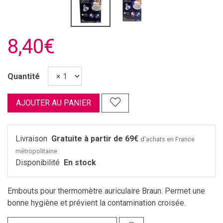
8,40€
Quantité
AJOUTER AU PANIER
Livraison
Gratuite à partir de 69€
d’achats en France
métropolitaine
Disponibilité
En stock
Embouts pour thermomètre auriculaire Braun. Permet une
bonne hygiène et prévient la contamination croisée.