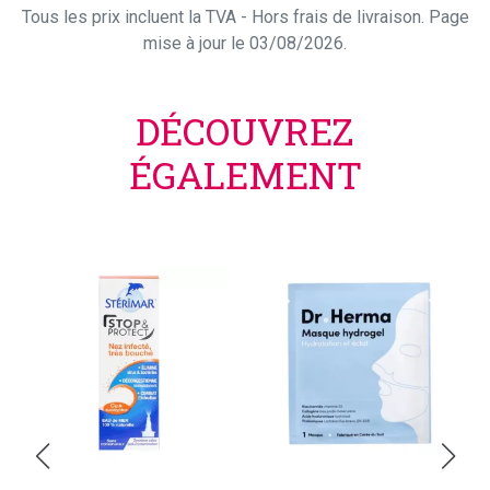
Tous les prix incluent la TVA - Hors frais de livraison. Page
mise à jour le 03/08/2026.
DÉCOUVREZ
ÉGALEMENT