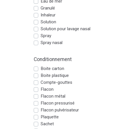
Eau de mer
Granulé
Inhaleur
Solution
Solution pour lavage nasal
Spray
Spray nasal
Conditionnement
Boite carton
Boite plastique
Compte-gouttes
Flacon
Flacon métal
Flacon pressurisé
Flacon pulvérisateur
Plaquette
Sachet