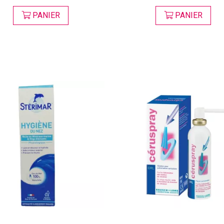
PANIER
PANIER