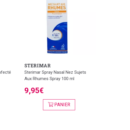
STERIMAR
nfecté
Sterimar Spray Nasal Nez Sujets
Aux Rhumes Spray 100 ml
9,95€
PANIER