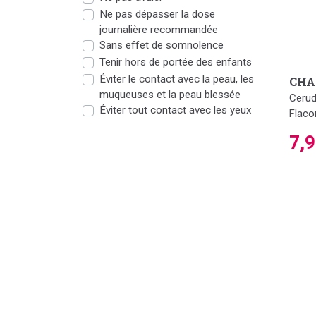
Ne pas dépasser la dose
journalière recommandée
Sans effet de somnolence
Tenir hors de portée des enfants
Éviter le contact avec la peau, les
CHA
muqueuses et la peau blessée
Cerud
Éviter tout contact avec les yeux
Flaco
7,