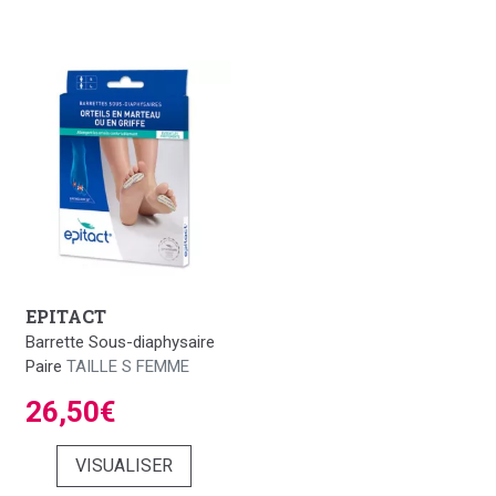
EPITACT
Barrette Sous-diaphysaire
Paire
TAILLE S FEMME
26,50€
VISUALISER