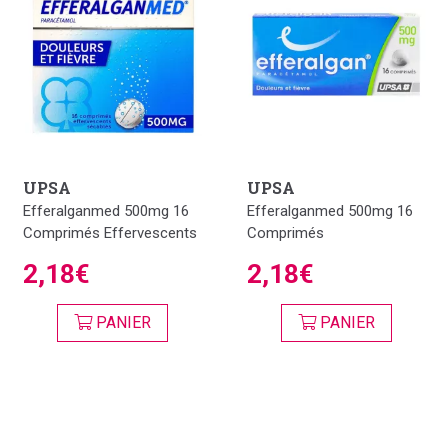
UPSA
UPSA
Efferalganmed 500mg 16
Efferalganmed 500mg 16
Comprimés Effervescents
Comprimés
2,18€
2,18€
PANIER
PANIER