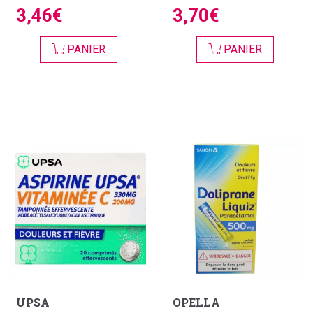
3,46€
3,70€
PANIER
PANIER
UPSA
OPELLA