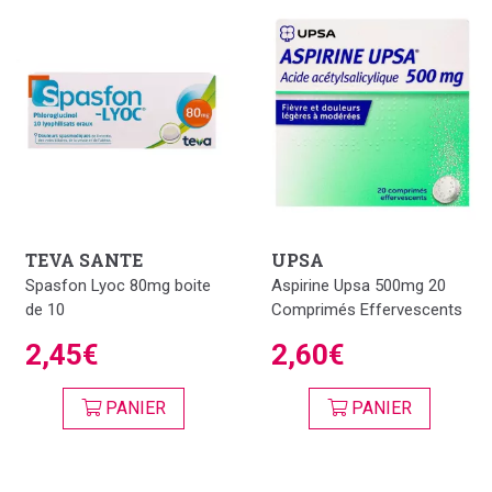
TEVA SANTE
UPSA
Spasfon Lyoc 80mg boite
Aspirine Upsa 500mg 20
de 10
Comprimés Effervescents
2,45€
2,60€
PANIER
PANIER