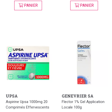
PANIER
PANIER
UPSA
GENEVRIER SA
Aspirine Upsa 1000mg 20
Flector 1% Gel Application
Comprimés Effervescents
Locale 100g