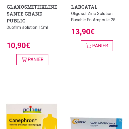
GLAXOSMITHKLINE
LABCATAL
SANTE GRAND
Oligosol Zinc Solution
Buvable En Ampoule 28...
PUBLIC
Duofilm solution 15ml
13,90€
10,90€
PANIER
PANIER