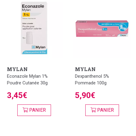
MYLAN
MYLAN
Econazole Mylan 1%
Dexpanthenol 5%
Poudre Cutanée 30g
Pommade 100g
3,45€
5,90€
PANIER
PANIER