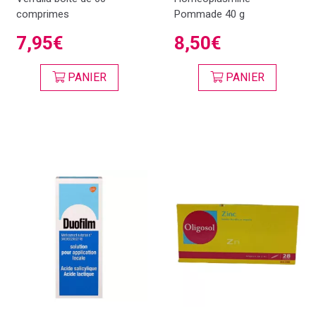
comprimes
Pommade 40 g
7,95€
8,50€
PANIER
PANIER