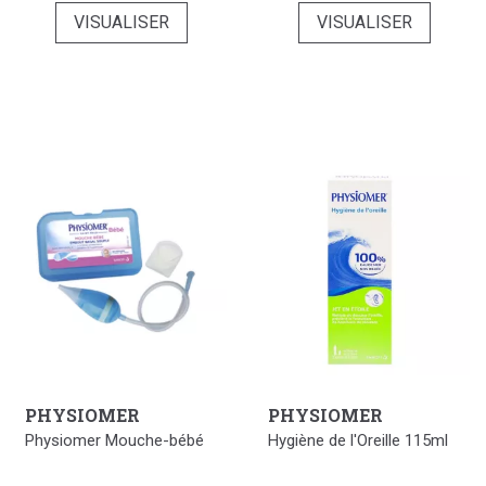
VISUALISER
VISUALISER
PHYSIOMER
PHYSIOMER
Physiomer Mouche-bébé
Hygiène de l'Oreille 115ml