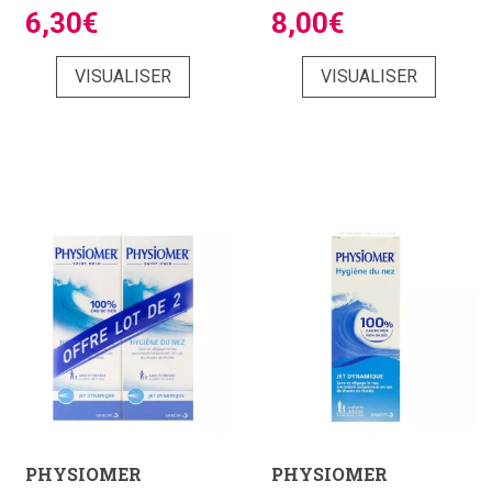
6,30€
8,00€
VISUALISER
VISUALISER
PHYSIOMER
PHYSIOMER