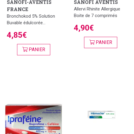
SANOFI-AVENTIS
SANOFI AVENTIS
FRANCE
Allervi Rhinite Allergique
Boite de 7 comprimés
Bronchokod 5% Solution
Buvable édulcorée...
4,90€
4,85€
PANIER
PANIER