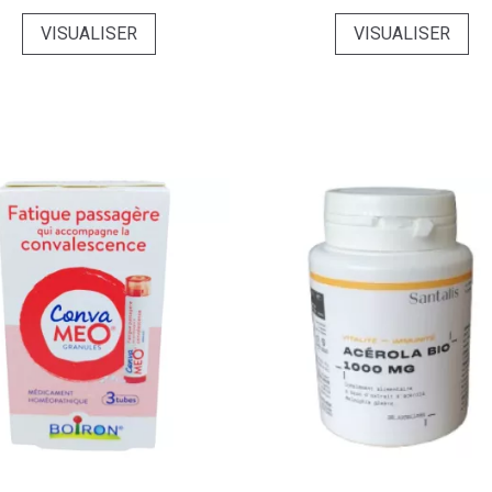
VISUALISER
VISUALISER