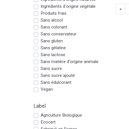
Ingrédients d'origine végétale
«
Produits frais
Sans alcool
Sans colorant
Sans conservateur
Sans gluten
Sans gélatine
Sans lactose
Sans matière d'origine animale
Sans sucre
Sans sucre ajouté
Sans édulcorant
Végan
Label
Agriculture Biologique
Ecocert