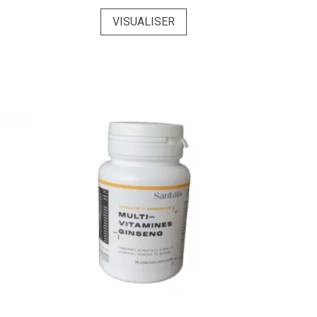
VISUALISER