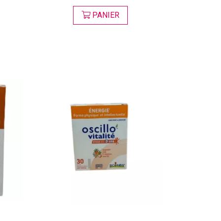
PANIER