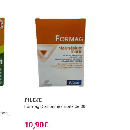
PILEJE
Formag Comprimés Boite de 30
bes...
10,90€