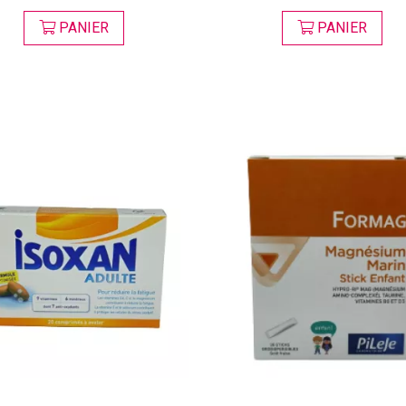
PANIER
PANIER