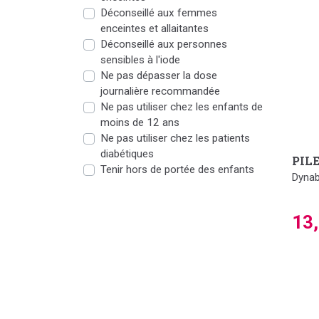
Déconseillé aux femmes
enceintes et allaitantes
Déconseillé aux personnes
sensibles à l'iode
Ne pas dépasser la dose
journalière recommandée
Ne pas utiliser chez les enfants de
moins de 12 ans
Ne pas utiliser chez les patients
diabétiques
PIL
Tenir hors de portée des enfants
Dynab
13