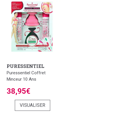
PURESSENTIEL
Puressentiel Coffret
Minceur 10 Ans
38,95€
VISUALISER