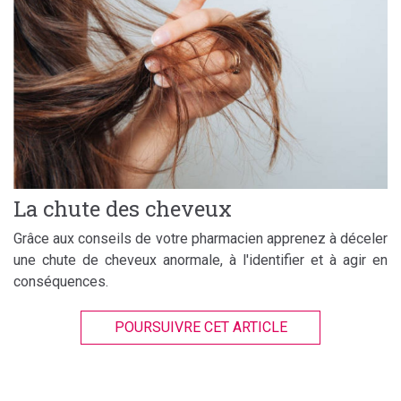
La chute des cheveux
Grâce aux conseils de votre pharmacien apprenez à déceler
une chute de cheveux anormale, à l'identifier et à agir en
conséquences.
POURSUIVRE CET ARTICLE