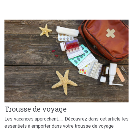
Trousse de voyage
Les vacances approchent...... Découvrez dans cet article les
essentiels à emporter dans votre trousse de voyage