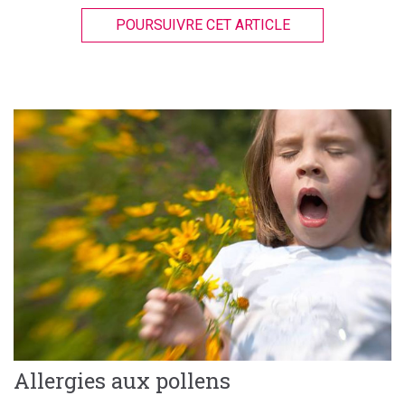
POURSUIVRE CET ARTICLE
Allergies aux pollens