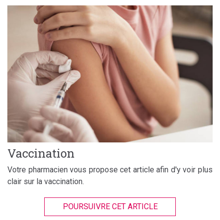
Vaccination
Votre pharmacien vous propose cet article afin d'y voir plus
clair sur la vaccination.
POURSUIVRE CET ARTICLE