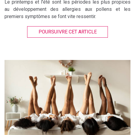
Le printemps et l'été sont les périodes les plus propices
au développement des allergies aux pollens et les
premiers symptômes se font vite ressentir.
POURSUIVRE CET ARTICLE