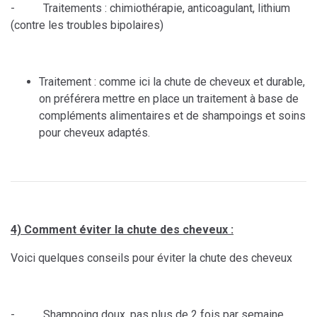
- Traitements : chimiothérapie, anticoagulant, lithium
(contre les troubles bipolaires)
Traitement : comme ici la chute de cheveux et durable,
on préférera mettre en place un traitement à base de
compléments alimentaires et de shampoings et soins
pour cheveux adaptés.
4) Comment éviter la chute des cheveux :
Voici quelques conseils pour éviter la chute des cheveux
- Shampoing doux, pas plus de 2 fois par semaine,