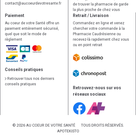
contact
@
aucoeurdevotresante.fr
de trouver la pharmacie de garde
la plus proche de chez vous
Paiement
Retrait / Livraison
Au coeur de votre Santé offre un
Commandez en ligne et venez
paiement entièrement sécurisé,
chercher votre commande à la
quel que soit le mode de
Pharmacie Caudrésienne ou
règlement
recevez-là rapidement chez vous
ou en point retrait
Conseils pratiques
Retrouver tous nos derniers
conseils pratiques
Retrouvez-nous sur vos
réseaux sociaux
© 2026 AU COEUR DE VOTRE SANTÉ
TOUS DROITS RÉSERVÉS.
APOTEKISTO