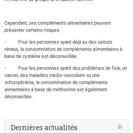
Cependant, ces compléments alimentaires peuvent
présenter certains risques
- Pour les personnes ayant déjà eu des calculs
rénaux, la consommation de compléments alimentaires à
base de cystéine est déconseillée
- Pour les personnes ayant des problèmes de foie, un
cancer, des maladies cardio-vasculaire ou une
schizophrénie, la consommation de compléments
alimentaires à base de méthionine est également
déconseillée.
Dernières actualités