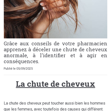
Grâce aux conseils de votre pharmacien
apprenez à déceler une chute de cheveux
anormale, à l'identifier et à agir en
conséquences.
Publié le 05/09/2025
La chute de cheveux
La chute des cheveux peut toucher aussi bien les hommes
que les femmes, avec toutefois des causes qui différent.