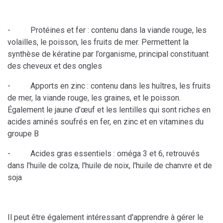
- Protéines et fer : contenu dans la viande rouge, les
volailles, le poisson, les fruits de mer. Permettent la
synthèse de kératine par l’organisme, principal constituant
des cheveux et des ongles
- Apports en zinc : contenu dans les huîtres, les fruits
de mer, la viande rouge, les graines, et le poisson.
Également le jaune d’œuf et les lentilles qui sont riches en
acides aminés soufrés en fer, en zinc et en vitamines du
groupe B
- Acides gras essentiels : oméga 3 et 6, retrouvés
dans l'huile de colza, l'huile de noix, l'huile de chanvre et de
soja
Il peut être également intéressant d'apprendre à gérer le