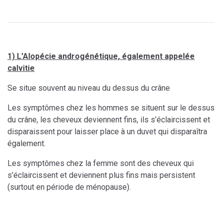
1) L'Alopécie androgénétique, également appelée
calvitie
Se situe souvent au niveau du dessus du crâne
Les symptômes chez les hommes se situent sur le dessus
du crâne, les cheveux deviennent fins, ils s’éclaircissent et
disparaissent pour laisser place à un duvet qui disparaîtra
également.
Les symptômes chez la femme sont des cheveux qui
s’éclaircissent et deviennent plus fins mais persistent
(surtout en période de ménopause).