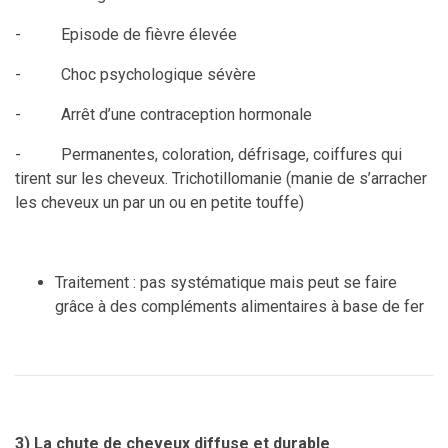
- Episode de fièvre élevée
- Choc psychologique sévère
- Arrêt d’une contraception hormonale
- Permanentes, coloration, défrisage, coiffures qui
tirent sur les cheveux. Trichotillomanie (manie de s’arracher
les cheveux un par un ou en petite touffe)
Traitement : pas systématique mais peut se faire
grâce à des compléments alimentaires à base de fer
3) La chute de cheveux diffuse et durable