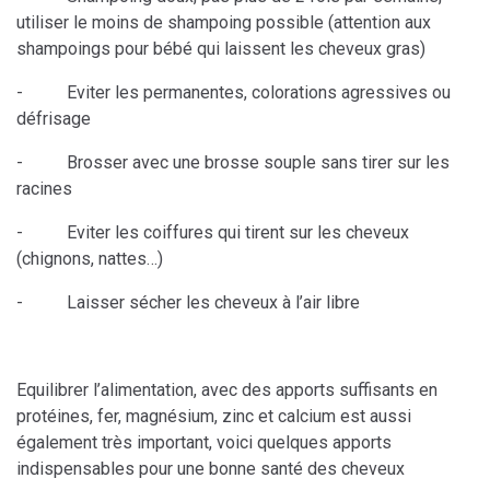
utiliser le moins de shampoing possible (attention aux
shampoings pour bébé qui laissent les cheveux gras)
- Eviter les permanentes, colorations agressives ou
défrisage
- Brosser avec une brosse souple sans tirer sur les
racines
- Eviter les coiffures qui tirent sur les cheveux
(chignons, nattes…)
- Laisser sécher les cheveux à l’air libre
Equilibrer l’alimentation, avec des apports suffisants en
protéines, fer, magnésium, zinc et calcium est aussi
également très important, voici quelques apports
indispensables pour une bonne santé des cheveux