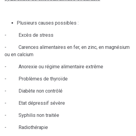
Plusieurs causes possibles :
- Excès de stress
- Carences alimentaires en fer, en zinc, en magnésium
ou en calcium
- Anorexie ou régime alimentaire extrême
- Problèmes de thyroïde
- Diabète non contrôlé
- Etat dépressif sévère
- Syphilis non traitée
- Radiothérapie