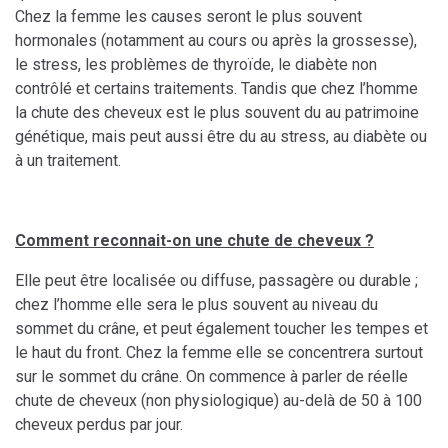
Chez la femme les causes seront le plus souvent
hormonales (notamment au cours ou après la grossesse),
le stress, les problèmes de thyroïde, le diabète non
contrôlé et certains traitements. Tandis que chez l’homme
la chute des cheveux est le plus souvent du au patrimoine
génétique, mais peut aussi être du au stress, au diabète ou
à un traitement.
Comment reconnait-on une chute de cheveux ?
Elle peut être localisée ou diffuse, passagère ou durable ;
chez l’homme elle sera le plus souvent au niveau du
sommet du crâne, et peut également toucher les tempes et
le haut du front. Chez la femme elle se concentrera surtout
sur le sommet du crâne. On commence à parler de réelle
chute de cheveux (non physiologique) au-delà de 50 à 100
cheveux perdus par jour.