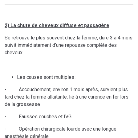
2) La chute de cheveux diffuse et passagère
Se retrouve le plus souvent chez la femme, dure 3 à 4 mois
suivit immédiatement d’une repousse complète des
cheveux
Les causes sont multiples :
- Accouchement, environ 1 mois après, survient plus
tard chez la femme allaitante, lié à une carence en fer lors
de la grossesse
- Fausses couches et IVG
- Opération chirurgicale lourde avec une longue
anesthésie générale