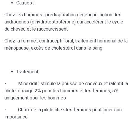
Causes :
Chez les hommes : prédisposition génétique, action des
androgènes (dihydrotestostérone) qui accélèrent le cycle
du cheveu et le raccourcissent.
Chez la femme : contraceptif oral, traitement hormonal de la
ménopause, excès de cholestérol dans le sang.
Traitement :
- Minoxidil : stimule la pousse de cheveux et ralentit la
chute, dosage 2% pour les hommes et les femmes, 5%
uniquement pour les hommes
- Choix de la pilule chez les femmes peut jouer son
importance