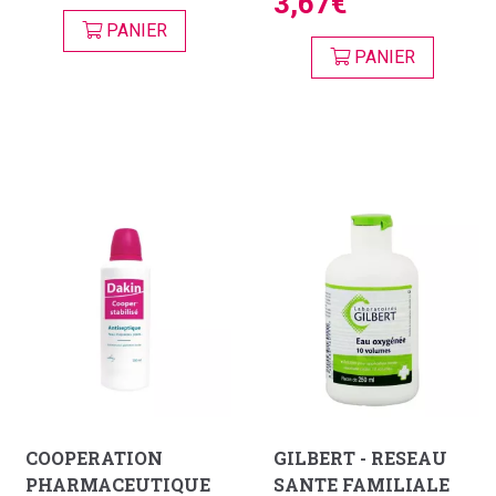
3,67€
PANIER
PANIER
COOPERATION
GILBERT - RESEAU
PHARMACEUTIQUE
SANTE FAMILIALE