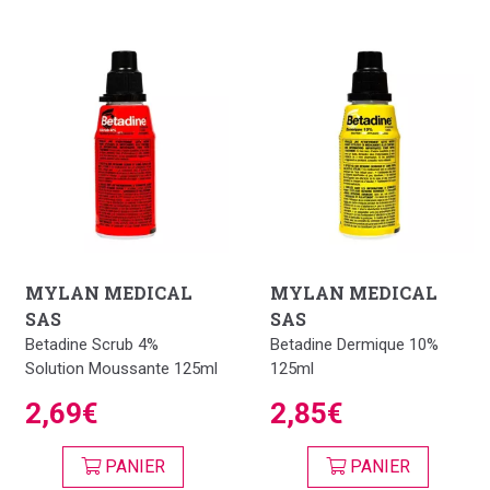
MYLAN MEDICAL
MYLAN MEDICAL
SAS
SAS
Betadine Scrub 4%
Betadine Dermique 10%
Solution Moussante 125ml
125ml
2,69€
2,85€
PANIER
PANIER