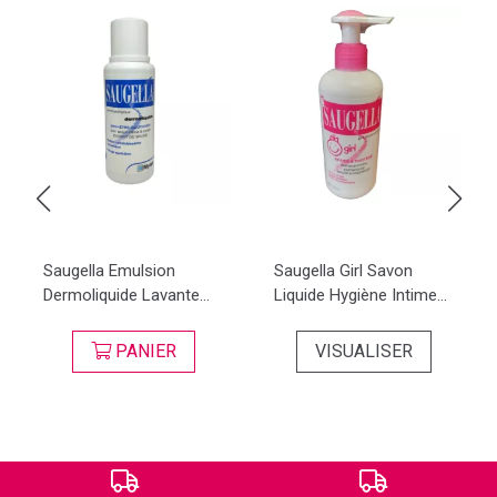
Saugella Emulsion
Saugella Girl Savon
Dermoliquide Lavante...
Liquide Hygiène Intime...
PANIER
VISUALISER