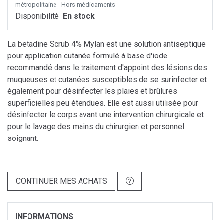
métropolitaine - Hors médicaments
Disponibilité
En stock
La betadine Scrub 4% Mylan est une solution antiseptique
pour application cutanée formulé à base d'iode
recommandé dans le traitement d'appoint des lésions des
muqueuses et cutanées susceptibles de se surinfecter et
également pour désinfecter les plaies et brûlures
superficielles peu étendues. Elle est aussi utilisée pour
désinfecter le corps avant une intervention chirurgicale et
pour le lavage des mains du chirurgien et personnel
soignant.
CONTINUER MES ACHATS
INFORMATIONS