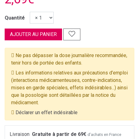
Quantité
AJOUTER AU PANIER
Ne pas dépasser la dose journalière recommandée,
tenir hors de portée des enfants.
Les informations relatives aux précautions d’emploi
(interactions médicamenteuses, contre-indications,
mises en garde spéciales, effets indésirables...) ainsi
que la posologie sont détaillées par la notice du
médicament.
Déclarer un effet indésirable
Livraison
Gratuite à partir de 69€
d’achats en France