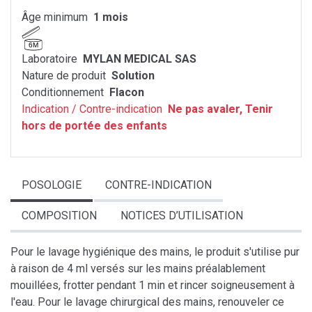
Âge minimum
1 mois
6M
Laboratoire
MYLAN MEDICAL SAS
Nature de produit
Solution
Conditionnement
Flacon
Indication / Contre-indication
Ne pas avaler, Tenir
hors de portée des enfants
POSOLOGIE
CONTRE-INDICATION
COMPOSITION
NOTICES D’UTILISATION
Pour le lavage hygiénique des mains, le produit s'utilise pur
à raison de 4 ml versés sur les mains préalablement
mouillées, frotter pendant 1 min et rincer soigneusement à
l'eau. Pour le lavage chirurgical des mains, renouveler ce