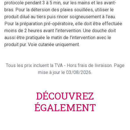
protocole pendant 3 à 5 min, sur les mains et les avant-
bras. Pour la détersion des plaies souillées, utiliser le
produit dilué au tiers puis rincer soigneusement à l'eau.
Pour la préparation pré-opératoire, elle doit être effectuée
moins de 2 heures avant l'intervention. Une douche doit
aussi être pratiquée le matin de l'intervention avec le
produit pur. Voie cutanée uniquement.
Tous les prix incluent la TVA - Hors frais de livraison. Page
mise à jour le 03/08/2026.
DÉCOUVREZ
ÉGALEMENT