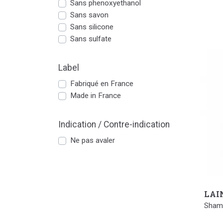
Sans phenoxyethanol
Sans savon
Sans silicone
Sans sulfate
Label
Fabriqué en France
Made in France
Indication / Contre-indication
Ne pas avaler
LAI
Sham