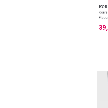
KOR
Korre
Flaco
39