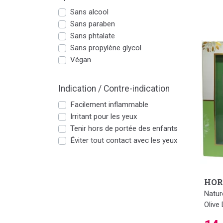
Sans alcool
Sans paraben
Sans phtalate
Sans propylène glycol
Végan
Indication / Contre-indication
Facilement inflammable
Irritant pour les yeux
Tenir hors de portée des enfants
Éviter tout contact avec les yeux
HOR
Natur
Olive 