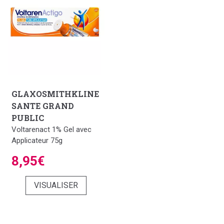
GLAXOSMITHKLINE
SANTE GRAND
PUBLIC
Voltarenact 1% Gel avec
Applicateur 75g
8,95€
VISUALISER